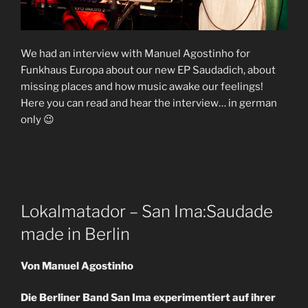
We had an interview with Manuel Agostinho for
Funkhaus Europa about our new EP Saudadich, about
missing places and how music awake our feelings!
Here you can read and hear the interview… in german
only 😉
Lokalmatador – San Ima
:
Saudade
made in Berlin
Von Manuel Agostinho
Die Berliner Band San Ima experimentiert auf ihrer