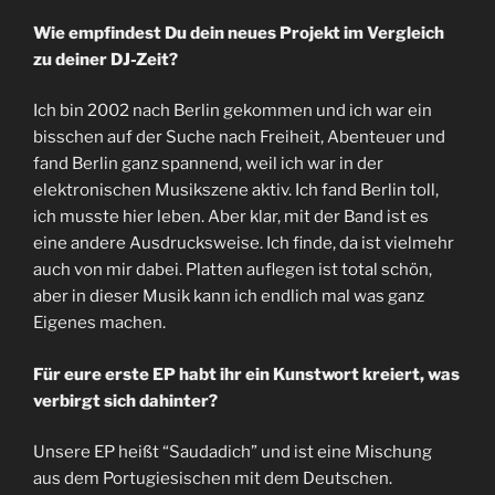
Wie empfindest Du dein neues Projekt im Vergleich
zu deiner DJ-Zeit?
Ich bin 2002 nach Berlin gekommen und ich war ein
bisschen auf der Suche nach Freiheit, Abenteuer und
fand Berlin ganz spannend, weil ich war in der
elektronischen Musikszene aktiv. Ich fand Berlin toll,
ich musste hier leben. Aber klar, mit der Band ist es
eine andere Ausdrucksweise. Ich finde, da ist vielmehr
auch von mir dabei. Platten auflegen ist total schön,
aber in dieser Musik kann ich endlich mal was ganz
Eigenes machen.
Für eure erste EP habt ihr ein Kunstwort kreiert, was
verbirgt sich dahinter?
Unsere EP heißt “Saudadich” und ist eine Mischung
aus dem Portugiesischen mit dem Deutschen.