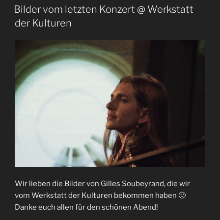
ON
Bilder vom letzten Konzert @ Werkstatt
der Kulturen
Wir lieben die Bilder von Gilles Soubeyrand, die wir
vom Werkstatt der Kulturen bekommen haben 🙂
Danke euch allen für den schönen Abend!