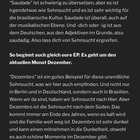
“Saudade” ist schwierig zu übersetzen, aber es ist
irgendetwas wie Sehnsucht und es ist sehr wichtig für
die brasilianische Kultur. Saudade ist überall, auch auf
der musikalischen Ebene. Und -dich oder -ig ist aus
dem Deutschen, aus den Adjektiven im Grunde, also
saudadig. Also lass dich von Sehnsucht ergreifen.
So beginnt auch gleich eure EP. Es geht um den
aktuellen Monat Dezember.
“Dezembro” ist ein gutes Beispiel für diese unendliche
Sehnsucht, was wir hier auch empfinden. Und nicht nur
in Berlin und in Deutschland, sondern auch in Brasilien.
Wenn wir da sind, haben wir Sehnsucht nach Hier. Aber
Dezembro ist die Sehnsucht nach dem Süden. Das
kommt immer am Ende des Jahres, wenn es kalt wird
und die Familie weit weg ist. Dezembro ist sehr dunkel
und kann einen mitnehmen in die Dunkelheit, obwohl
es auch schöne Momente im Dezember gibt.