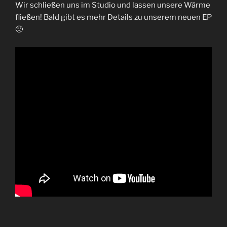
Wir schließen uns im Studio und lassen unsere Wärme
fließen! Bald gibt es mehr Details zu unserem neuen EP
🙂