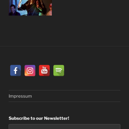
Impressum
Subscribe to our Newsletter!