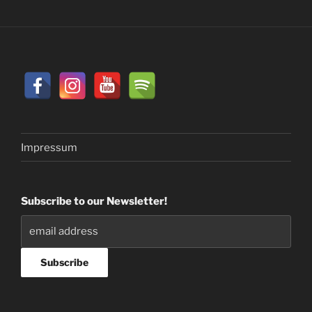
Impressum
Subscribe to our Newsletter!